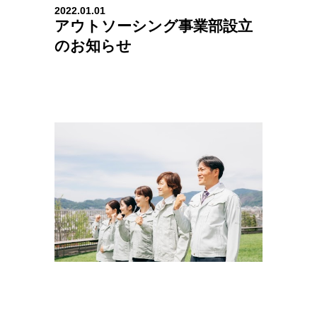
2022.01.01
アウトソーシング事業部設立
のお知らせ