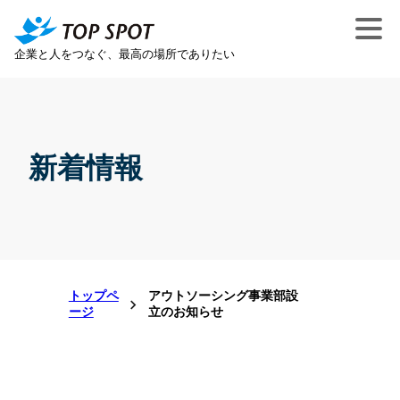
企業と人をつなぐ、最高の場所でありたい
新着情報
トップペ
アウトソーシング事業部設
ージ
立のお知らせ